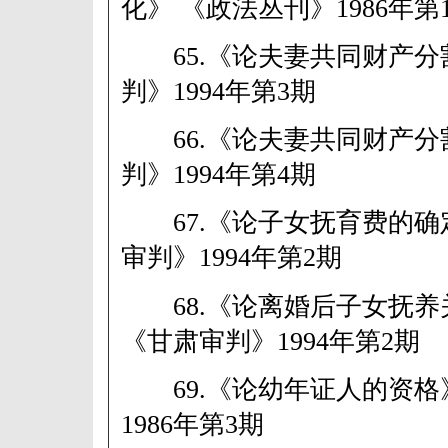
化》 《政法丛刊》1986年第
65.《论夫妻共同财产分割
判》1994年第3期
66.《论夫妻共同财产分割
判》1994年第4期
67.《论子女抚育费的确
审判》1994年第2期
68.《论离婚后子女抚养
《甘肃审判》1994年第2期
69.《论幼年证人的资格
1986年第3期