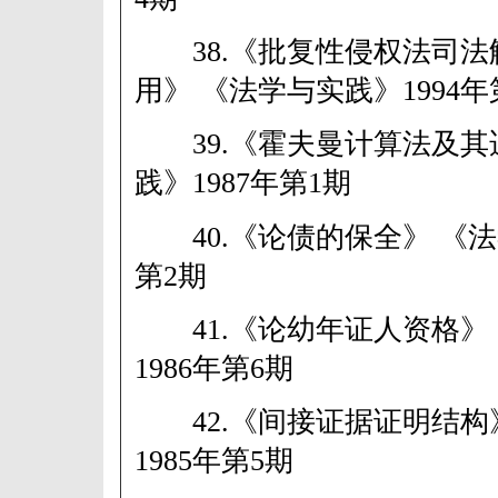
38.《批复性侵权法司法
用》 《法学与实践》1994年
39.《霍夫曼计算法及其
践》1987年第1期
40.《论债的保全》 《法学
第2期
41.《论幼年证人资格》
1986年第6期
42.《间接证据证明结构
1985年第5期