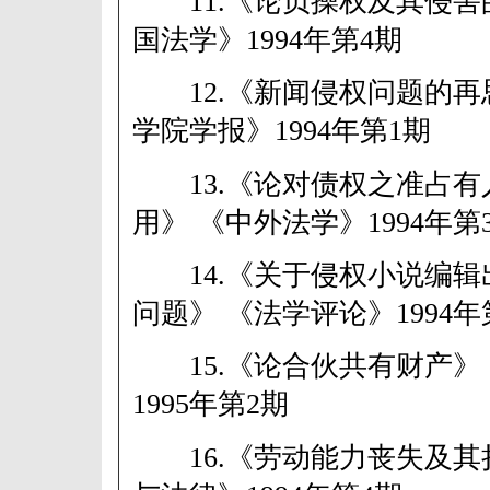
11.《论贞操权及其侵害
国法学》1994年第4期
12.《新闻侵权问题的再
学院学报》1994年第1期
13.《论对债权之准占有
用》 《中外法学》1994年第
14.《关于侵权小说编辑
问题》 《法学评论》1994年
15.《论合伙共有财产》
1995年第2期
16.《劳动能力丧失及其