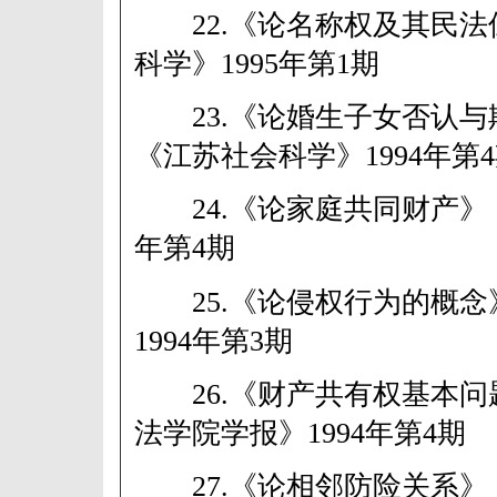
22.《论名称权及其民法
科学》1995年第1期
23.《论婚生子女否认与
《江苏社会科学》1994年第
24.《论家庭共同财产》 《
年第4期
25.《论侵权行为的概念
1994年第3期
26.《财产共有权基本问
法学院学报》1994年第4期
27.《论相邻防险关系》