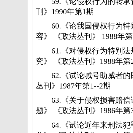
59.《论侵权行为的转承
刊》1990年第1期
60.《论我国侵权行为特
容》 《政法丛刊》 1988年第
61.《对侵权行为特别法
究》 《政法丛刊》1988年第
62.《试论喊号助威者的
丛刊》1987年第1--2期
63.《关于侵权损害赔偿
题》 《政法丛刊》1986年第
64.《试论近年来刑法犯