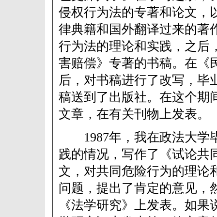
侵权行为法的专著和论文，
律典籍和国外翻译过来的著
行为法的理论和实践，之后
害赔偿》专著的书稿。在《
后，对书稿进行了改写，毕
稿送到了出版社。在这个期
文章，在有关刊物上发表。
1987年，我在政法大学
践的情况，写作了《试论共
文，对共同危险行为的理论
问题，提出了肯定的意见，
《法学研究》上发表。如果说