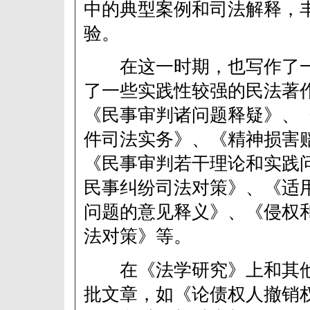
中的典型案例和司法解释，
验。
在这一时期，也写作了一
了一些实践性较强的民法著
《民事审判诸问题释疑》、
件司法实务》、《精神损害
《民事审判若干理论和实践
民事纠纷司法对策》、《适
问题的意见释义》、《侵权
法对策》等。
在《法学研究》上和其他
批文章，如《论债权人撤销