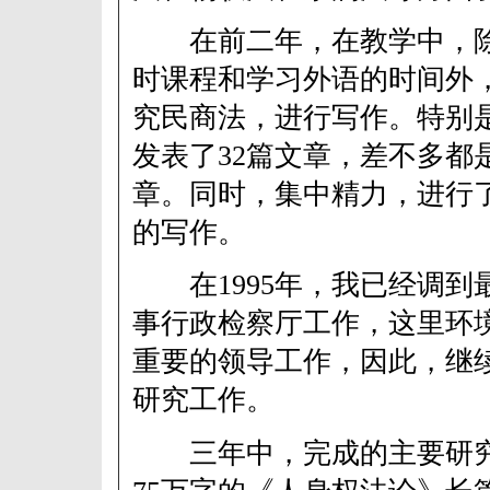
在前二年，在教学中，除
时课程和学习外语的时间外
究民商法，进行写作。特别是
发表了32篇文章，差不多都
章。同时，集中精力，进行
的写作。
在1995年，我已经调到
事行政检察厅工作，这里环
重要的领导工作，因此，继
研究工作。
三年中，完成的主要研究