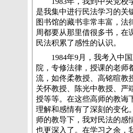
1983年，我到中央党校
是我集中进行民法学习的关
图书馆的藏书非常丰富，法
周都要从那里借很多书，在
民法积累了感性的认识。
1984年9月，我考入中
院，专修法律，授课的老师
流，如佟柔教授、高铭暄教
关怀教授、陈光中教授、严
授等等。在这些高师的教诲
理解和感情有了深刻的变化
师的教导下，我对民法的感
也更深入了。在学习之余，