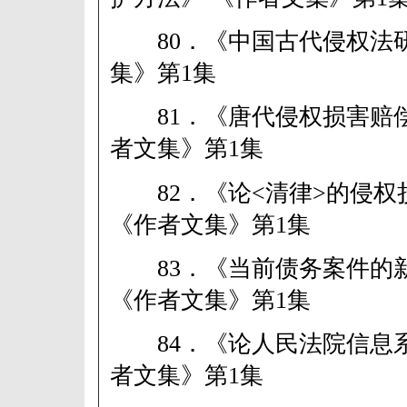
80．《中国古代侵权法研
集》第1集
81．《唐代侵权损害赔偿
者文集》第1集
82．《论<清律>的侵权
《作者文集》第1集
83．《当前债务案件的
《作者文集》第1集
84．《论人民法院信息系
者文集》第1集