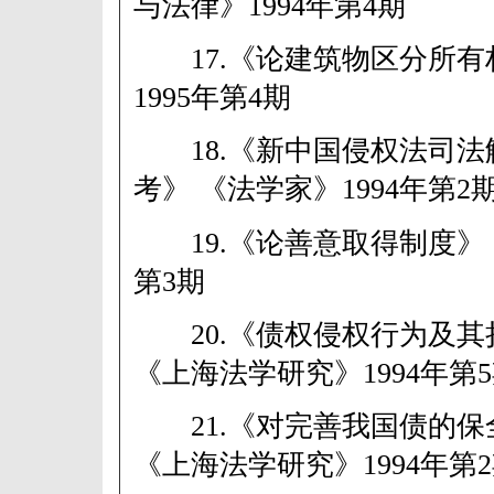
与法律》1994年第4期
17.《论建筑物区分所有
1995年第4期
18.《新中国侵权法司法
考》 《法学家》1994年第2
19.《论善意取得制度》 《
第3期
20.《债权侵权行为及其
《上海法学研究》1994年第
21.《对完善我国债的保
《上海法学研究》1994年第