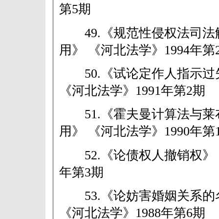
第5期
49.《规范性侵权法司法
用》 《河北法学》1994年第
50.《试论定作人指示过
《河北法学》1991年第2期
51.《霍夫曼计算法与莱
用》 《河北法学》1990年第
52.《论债权人撤销权》 《
年第3期
53.《论妨害婚姻关系的
《河北法学》1988年第6期