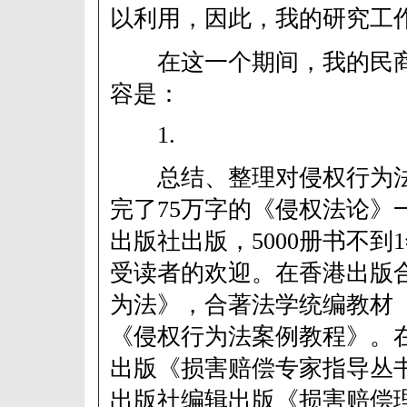
以利用，因此，我的研究工
在这一个期间，我的民商
容是：
1.
总结、整理对侵权行为法
完了75万字的《侵权法论》
出版社出版，5000册书不到
受读者的欢迎。在香港出版
为法》，合著法学统编教材
《侵权行为法案例教程》。
出版《损害赔偿专家指导丛
出版社编辑出版《损害赔偿