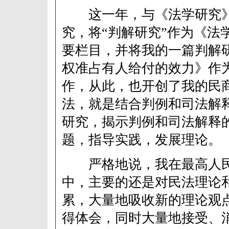
这一年，与《法学研究》
究，将“判解研究”作为《法
要栏目，并将我的一篇判解
权准占有人给付的效力》作
作，从此，也开创了我的民
法，就是结合判例和司法解
研究，揭示判例和司法解释
题，指导实践，发展理论。
严格地说，我在最高人民
中，主要的还是对民法理论
累，大量地吸收新的理论观
得体会，同时大量地接受、