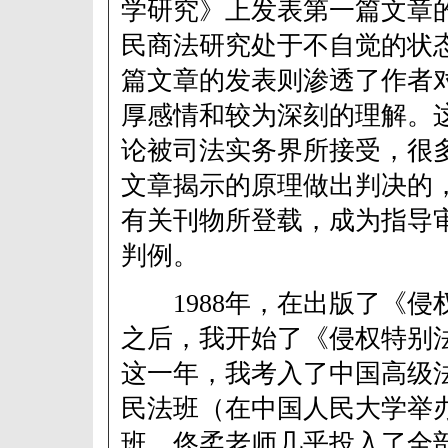
学研究》上发表第一篇文章
民商法研究处于不自觉的状
篇文章的发表则渗透了作者
厚感情和较为深刻的理解。
论被司法实务界所接受，很
文章揭示的原理做出判决的
有关刊物所登载，成为指导
判例。
1988年，在出版了《侵
之后，我开始了《侵权特别
这一年，我考入了中国高级
民法班（在中国人民大学举
班，佟柔老师几乎投入了全