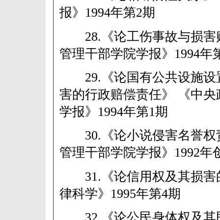
报》1994年第2期
28.《论工伤事故与损害
管理干部学院学报》1994年
29.《论国有公共设施设
害的行政赔偿责任》 《中央
学报》1994年第1期
30.《论小说侵害名誉权
管理干部学院学报》1992年
31.《论信用权及其损害
律科学》1995年第4期
32.《论公民身体权及其