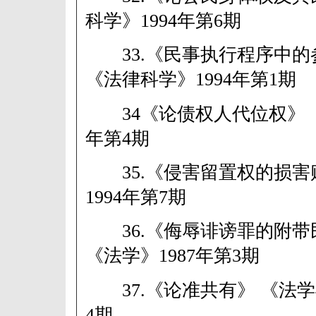
科学》1994年第6期
33.《民事执行程序中的
《法律科学》1994年第1期
34《论债权人代位权》 《
年第4期
35.《侵害留置权的损害
1994年第7期
36.《侮辱诽谤罪的附带
《法学》1987年第3期
37.《论准共有》 《法学与
4期