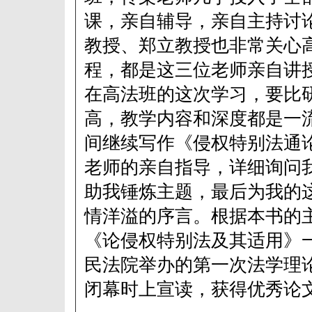
课，亲自辅导，亲自主持讨
教授、郑立教授也非常关心
程，都是这三位老师亲自讲
在高法班的这次学习，要比
高，教学内容和深度都是一
间继续写作《侵权特别法通
老师的亲自指导，详细询问
助我锤炼主题，最后为我的
情洋溢的序言。根据本书的
《论侵权特别法及其适用》
民法院举办的第一次法学理
闭幕时上宣读，获得优秀论