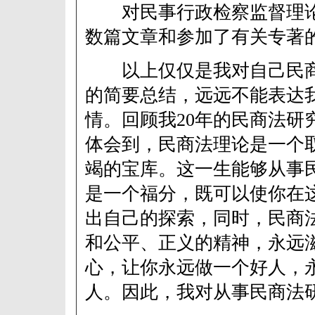
对民事行政检察监督理论
数篇文章和参加了有关专著
以上仅仅是我对自己民商
的简要总结，远远不能表达
情。回顾我20年的民商法研
体会到，民商法理论是一个
竭的宝库。这一生能够从事
是一个福分，既可以使你在
出自己的探索，同时，民商
和公平、正义的精神，永远
心，让你永远做一个好人，
人。因此，我对从事民商法