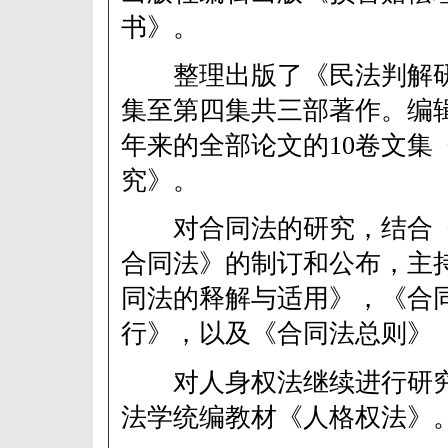
书》。
整理出版了《民法判解研
集至第四集共三部著作。编
年来的全部论文的10卷文集
究》。
对合同法的研究，结合《
合同法》的制订和公布，主
同法的释解与适用》，《合
行》，以及《合同法总则》
对人身权法继续进行研究
法学统编教材《人格权法》