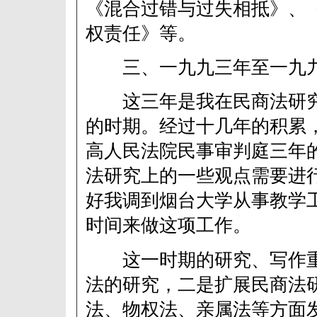
《混合过错与过失相抵》、
权责任》等。
三、一九九三年至一九
这三年是我在民商法研究
的时期。经过十几年的积累
高人民法院民事审判庭三年
法研究上的一些观点需要进
好我调到烟台大学从事教学
时间来做这项工作。
这一时期的研究、写作重
法的研究，二是扩展民商法
法、物权法、亲属法等方面