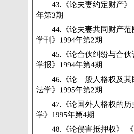
43.《论夫妻约定财产》 《
年第3期
44.《论夫妻共同财产范
学刊》1994年第2期
45.《论合伙纠纷与合伙
学报》1994年第4期
46.《论一般人格权及其
法学》1995年第2期
47.《论国外人格权的历
学》1995年第4期
48.《论侵害抵押权》 《河