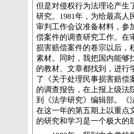
但是对侵权行为法理论产生
研究。1981年，为给最高
审判工作会议准备材料，参
偿案件的调查研究工作。在
损害赔偿案件的卷宗以后，
素材。同时，我把国内能够
的教材、文章都找到，进行
了《关于处理民事损害赔偿
的调查报告，在上报上级法
到《法学研究》编辑部。《
在这一年的第五期上以重点
的研究和学习是一个极大的