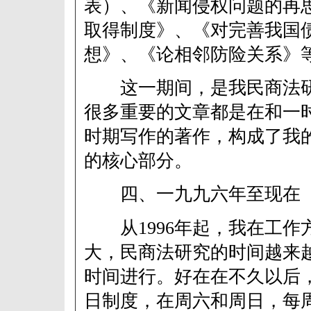
表）、《新闻侵权问题的再
取得制度》、《对完善我国
想》、《论相邻防险关系》
这一期间，是我民商法研
很多重要的文章都是在和一
时期写作的著作，构成了我
的核心部分。
四、一九九六年至现在
从1996年起，我在工作
大，民商法研究的时间越来
时间进行。好在在不久以后
日制度，在周六和周日，每