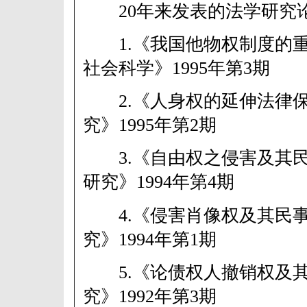
20年来发表的法学研
1.《我国他物权制度的重
社会科学》1995年第3期
2.《人身权的延伸法律保
究》1995年第2期
3.《自由权之侵害及其民
研究》1994年第4期
4.《侵害肖像权及其民事
究》1994年第1期
5.《论债权人撤销权及其
究》1992年第3期