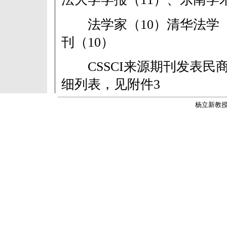
法学家（10）清华法学（
刊（10）
CSSCI来源期刊发表民
细列表，见附件3
杨立新教