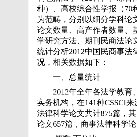
种）、高校综合性学报（70种
为范畴，分别以细分学科论
论文数量、高产作者数量、
学研究方法、期刊民商法论
统计分析2012中国民商事
况，相关数据如下：
一、总量统计
2012年全年各法学教育
实务机构，在141种CSSC
法律科学论文共计875篇，
论文657篇，商事法律科学论