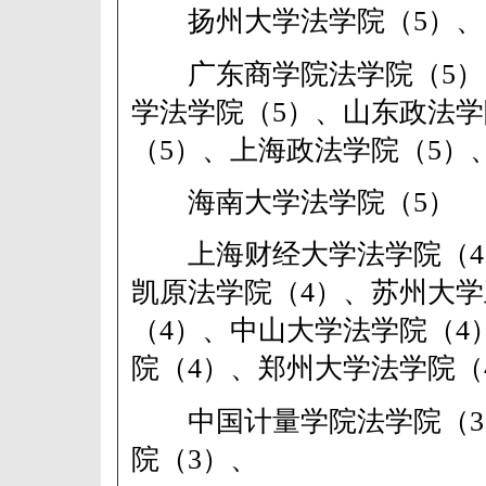
扬州大学法学院（5）、
广东商学院法学院（5）
学法学院（5）、山东政法
（5）、上海政法学院（5）
海南大学法学院（5）
上海财经大学法学院（4
凯原法学院（4）、苏州大
（4）、中山大学法学院（4
院（4）、郑州大学法学院（
中国计量学院法学院（3
院（3）、