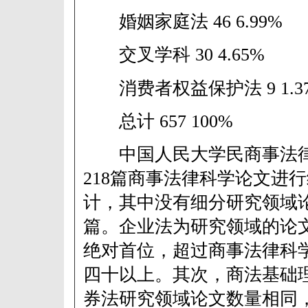
婚姻家庭法 46 6.99%
交叉学科 30 4.65%
消费者权益保护法 9 1.3
总计 657 100%
中国人民大学民商事法律
218篇商事法律科学论文进
计，其中没有细分研究领域
篇。企业法为研究领域的论文
绝对首位，超过商事法律科
四十以上。其次，商法基础
券法研究领域论文数量相同，