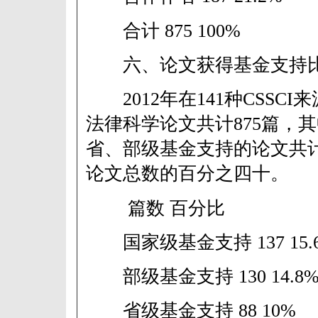
合计 875 100%
六、论文获得基金支持
2012年在141种CSSC
法律科学论文共计875篇，
省、部级基金支持的论文共计
论文总数的百分之四十。
篇数 百分比
国家级基金支持 137 15.
部级基金支持 130 14.8
省级基金支持 88 10%