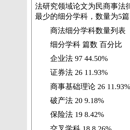
法研究领域论文为民商事法
最少的细分学科，数量为5篇
商法细分学科数量列表
细分学科 篇数 百分比
企业法 97 44.50%
证券法 26 11.93%
商事基础理论 26 11.93
破产法 20 9.18%
保险法 19 8.42%
交叉学科 18 8.26%