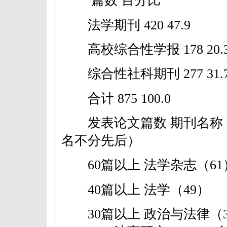
篇数 百分比
法学期刊 420 47.9
高校综合性学报 178 20.
综合性社科期刊 277 31.
合计 875 100.0
发表论文篇数 期刊名称
名不分先后）
60篇以上 法学杂志（61
40篇以上 法学（49）
30篇以上 政治与法律（3