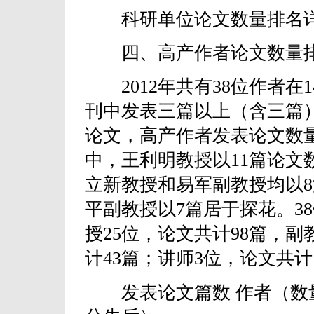
科研单位论文数量排名详
四、高产作者论文数量
2012年共有38位作者在14
刊中发表三篇以上（含三篇
论文，高产作者发表论文数量
中，王利明教授以11篇论文
立新教授和易军副教授均以
平副教授以7篇居于探花。3
授25位，论文共计98篇，副
计43篇；讲师3位，论文共计
发表论文篇数 作者（数