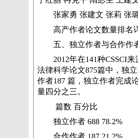
张家勇 张建文 张莉 张
高产作者论文数量排名详
五、独立作者与合作作
2012年在141种CSSC
法律科学论文875篇中，独立
作者187 篇，独立作者完成
量四分之三。
篇数 百分比
独立作者 688 78.2%
合作作者 187 21.2%