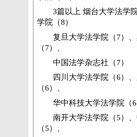
3篇以上 烟台大学法学院
学院（8）
复旦大学法学院（7）、
（7）、
中国法学杂志社（7）
四川大学法学院（6）、
（6）、
华中科技大学法学院（6
南开大学法学院（5）、
（5）、