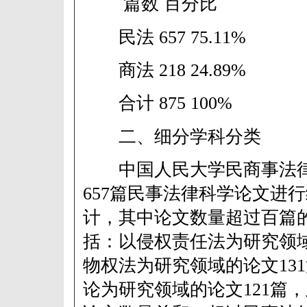
篇数 百分比
民法 657 75.11%
商法 218 24.89%
合计 875 100%
二、细分学科分类
中国人民大学民商事法律
657篇民事法律科学论文进
计，其中论文数量超过百篇
括：以侵权责任法为研究领域
物权法为研究领域的论文13
论为研究领域的论文121篇