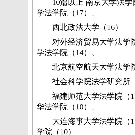
10篇以上 南京大学法学院
学法学院（17）、
西北政法大学（16）
对外经济贸易大学法学院
学法学院（14）、
北京航空航天大学法学院
社会科学院法学研究所（
福建师范大学法学院（1
华法学院（10）、
大连海事大学法学院（1
学院（10）