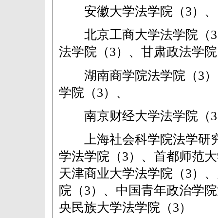
安徽大学法学院（3）、
北京工商大学法学院（3
法学院（3）、甘肃政法学院
湖南商学院法学院（3）
学院（3）、
南京财经大学法学院（3
上海社会科学院法学研究
学法学院（3）、首都师范大
天津商业大学法学院（3）
院（3）、中国青年政治学院
央民族大学法学院（3）