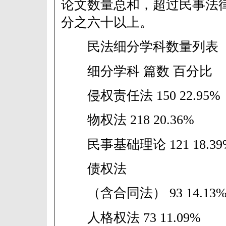
论文数量总和，超过民事法
分之六十以上。
民法细分学科数量列表
细分学科 篇数 百分比
侵权责任法 150 22.95%
物权法 218 20.36%
民事基础理论 121 18.39
债权法
（含合同法） 93 14.13
人格权法 73 11.09%