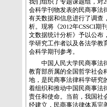
我们组织了专题课题组，对201
会科学刊物发表的民商事法
有关数据和信息进行了调查
析。现将《2012年CSSCI
文数据统计分析》予以公布
学研究工作者以及各法学教
会科学期刊参考。
中国人民大学民商事法律
教育部所属的全国哲学社会
地，是民商事法律科学研究的
着组织和推动中国民商事法
责任和使命。当前，我国社
经建立，民商事法律体系完