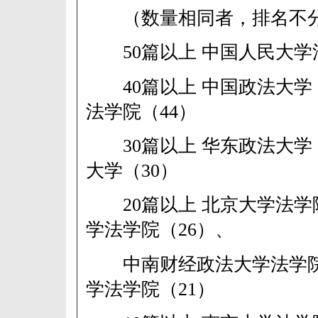
（数量相同者，排名不分
50篇以上 中国人民大学法
40篇以上 中国政法大学（
法学院（44）
30篇以上 华东政法大学（
大学（30）
20篇以上 北京大学法学院
学法学院（26）、
中南财经政法大学法学院
学法学院（21）