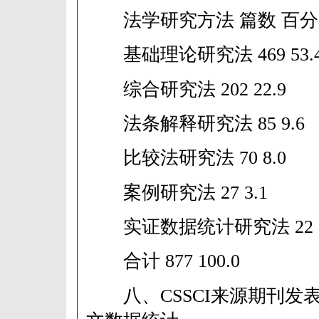
法学研究方法 篇数 百分
基础理论研究法 469 53.
综合研究法 202 22.9
法条解释研究法 85 9.6
比较法研究法 70 8.0
案例研究法 27 3.1
实证数据统计研究法 22 2
合计 877 100.0
八、CSSCI来源期刊发