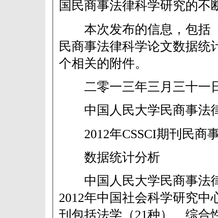
国民商事法律科学研究的不
本次发布的信息，包括《20
民商事法律科学论文数据统
个相关的附件。
二零一三年三月三十一
中国人民大学民商事法律
2012年CSSCI期刊民商
数据统计分析
中国人民大学民商事法律
2012年中国社会科学研究中心
刊包括法学（21种）、综合