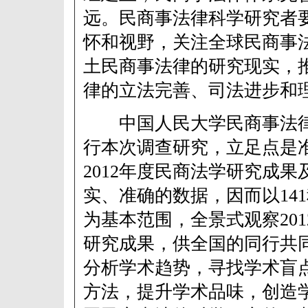
远。民商事法律科学研究者
怀和视野，关注全球民商事
土民商事法律的研究现实，
律的立法完善、司法进步和
中国人民大学民商事法律
行本次调查研究，立足点是
2012年度民商法学研究成
实、准确的数据，因而以141
为基本范围，全景式观察20
研究成果，供全国的同行共
分析学术趋势，寻找学术盲
方法，提升学术品味，创造