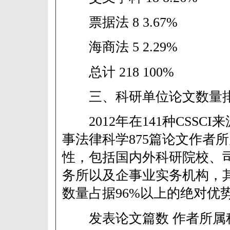
票据法 8 3.67%
海商法 5 2.29%
总计 218 100%
三、科研单位论文数量
2012年在141种CSSC
事法律科学875篇论文作者
性，包括国内外科研院校、
务所以及企事业实务机构，
数量占据96%以上的绝对优
发表论文篇数 作者所属