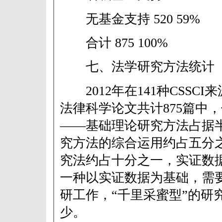
无基金支持 520 59%
合计 875 100%
七、法学研究方法统计
2012年在141种CSSC
法律科学论文共计875篇中
——基础理论研究方法占据
究方法的综合运用约占五分
究法约占十分之一，实证数
一种以实证数据为基础，需
研工作，“千里采蜜型”的研
少。