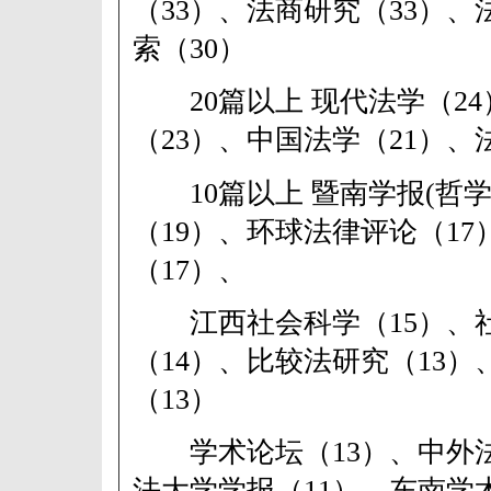
（33）、法商研究（33）、
索（30）
20篇以上 现代法学（24
（23）、中国法学（21）、
10篇以上 暨南学报(哲学
（19）、环球法律评论（1
（17）、
江西社会科学（15）、
（14）、比较法研究（13
（13）
学术论坛（13）、中外法
法大学学报（11）、东南学术