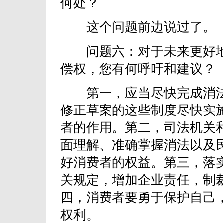
何处？
这个问题前边说过了。
问题六：对于未来更好地
偿权，您有何呼吁和建议？
第一，应当尽快完成消法
修正草案的这些制度尽快实
者的作用。第二，司法机关
面理解、准确掌握消法以及
好消费者的权益。第三，落
关规定，增加企业责任，制
四，消费者要勇于保护自己
权利。