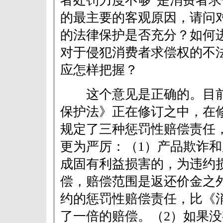
者处罚力度不够”是消费者
的最主要的客观原因，请问
的法律保护是否充分？如何
对于侵犯消费者求偿权的不
应怎样把握？
这个意见是正确的。目前
保护法》正在修订之中，在
规定了三种惩罚性赔偿责任
更为严厉：（1）产品欺诈
成固有利益损害的，为违约
偿，赔偿范围是返还价金之
约的惩罚性赔偿责任，比《
了一倍的赔偿。（2）如果没