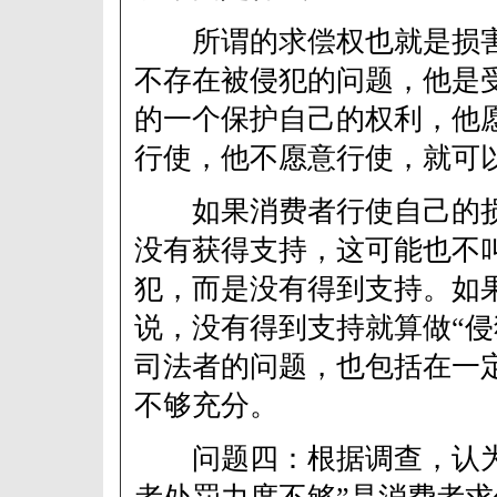
所谓的求偿权也就是损害
不存在被侵犯的问题，他是
的一个保护自己的权利，他
行使，他不愿意行使，就可
如果消费者行使自己的损
没有获得支持，这可能也不
犯，而是没有得到支持。如
说，没有得到支持就算做“侵
司法者的问题，也包括在一
不够充分。
问题四：根据调查，认为