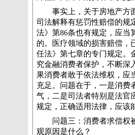
事实上，关于房地产方面
司法解释有惩罚性赔偿的规
法》第86条也有规定，应当
的。医疗领域的损害赔偿，
任法》第七章的专门规定。
究金融消费者保护，不断深
果消费者敢于依法维权，应
充足。问题在于，一是消费
气，二是司法者特别是法官
规定，正确适用法律，应该
问题三：消费者求偿权被
观原因是什么？