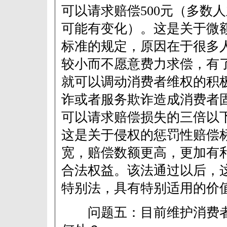
可以请求赔偿500元（多数人
可能有变化）。这是关于微
标准的规定，原因在于很多
较小而不愿意费力求偿，有
就可以调动消费者维权的积
诈或者服务欺诈造成消费者
可以请求赔偿损失的三倍以
这是关于侵权的惩罚性赔偿
宽，赔偿数额更高，更加有
合法权益。该法通过以后，
特别法，具有特别适用的价
问题五：目前维护消费者