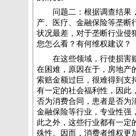
问题二：根据调查结果，
产、医疗、金融保险等垄断
状况最差，对于垄断行业侵
您怎么看？有何维权建议？
在这些领域，行使损害赔
在困难，原因在于，房地产
索赔金额过巨，很难得到支
有一定的社会福利性，因此
否为消费合同，患者是否为
金融保险等行业，专业性强
此之外，这些行业都有一定
殊性。因而，消费者维权更