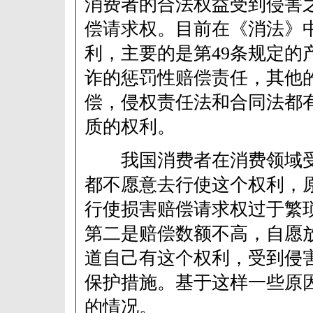
消费者的合法权益受到侵害
偿请求权。目前在《消法》
利，主要的是第49条规定的
诈的惩罚性赔偿责任，其他
偿，侵权责任法和合同法都
质的权利。
我国消费者在消费领域受
都不愿意去行使这个权利，
行使损害赔偿请求权过于繁
第二是赔偿数额不高，自愿
道自己有这个权利，受到侵
保护措施。基于这样一些原
的情况。