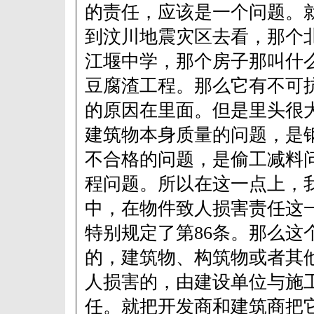
的责任，应该是一个问题。
到汶川地震灾区去看，那个
江堰中学，那个房子那叫什
豆腐渣工程。那么它有不可
的原因在里面。但是里头很
建筑物本身质量的问题，是
不合格的问题，是偷工减料
程问题。所以在这一点上，
中，在物件致人损害责任这
特别规定了第86条。那么这
的，建筑物、构筑物或者其
人损害的，由建设单位与施
任。就把开发商和建筑商把