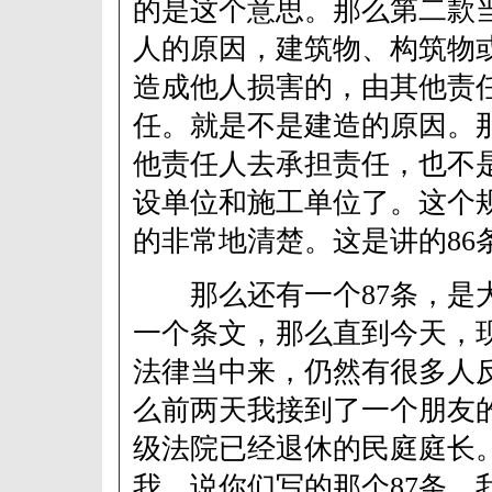
的是这个意思。那么第二款
人的原因，建筑物、构筑物
造成他人损害的，由其他责
任。就是不是建造的原因。
他责任人去承担责任，也不
设单位和施工单位了。这个
的非常地清楚。这是讲的86
那么还有一个87条，是
一个条文，那么直到今天，
法律当中来，仍然有很多人
么前两天我接到了一个朋友
级法院已经退休的民庭庭长
我，说你们写的那个87条，