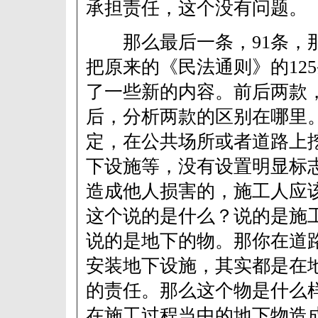
承担责任，这个没有问题。
那么最后一条，91条，
把原来的《民法通则》的12
了一些新的内容。前后两款
后，分析两款的区别在哪里
定，在公共场所或者道路上
下设施等，没有设置明显标
造成他人损害的，施工人应
这个说的是什么？说的是施
说的是地下的物。那你在道
安装地下设施，其实都是在
的责任。那么这个物是什么
在施工过程当中的地下物造