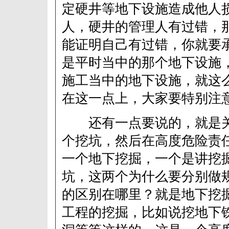
定硬井等地下设施造成他人
人，硬井的管理人有过错，
能证明自己有过错，你就要
是平时当中的那个地下设施
施工当中的地下设施，就这
在这一点上，大家要特别注
还有一点要说的，就是关
个挖坑，然后在高度危险责
一个地下挖掘，一个是讲挖
坑，这两个为什么要分别做
的区别在哪里？就是地下挖
工程的挖掘，比如说挖地下