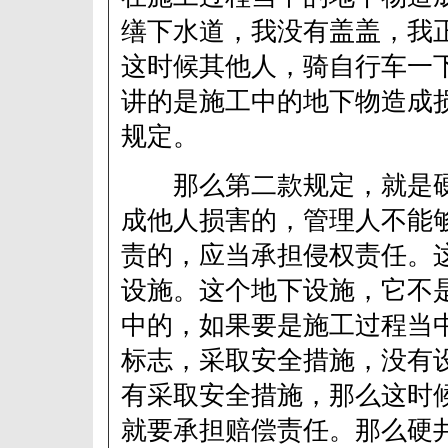
缮下水道，我没有盖盖，我
这时候其他人，骑自行车一
讲的是施工中的地下物造成
规定。
那么第二款规定，就是硬
成他人损害的，管理人不能
责的，应当承担侵权责任。
设施。这个地下设施，它不
中的，如果要是施工过程当
标志，采取安全措施，没有
有采取安全措施，那么这时
就要承担赔偿责任。那么硬