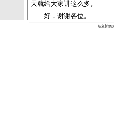
天就给大家讲这么多。
好，谢谢各位。
杨立新教