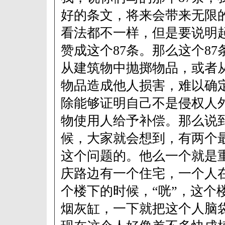
好的条文，将来会带来无限
看法都不一样，但是要说明
赞成这个87条。那么这个8
从建筑物中抛掷物品，或者
物品造成他人损害，难以确
除能够证明自己不是侵权人
物使用人给予补偿。那么说
候，大家就会想到，有两个
这个问题的。他么一个就是
庆路边有一个住宅，一个人
个楼下的时候，“咣”，这个
烟灰缸，一下就把这个人脑