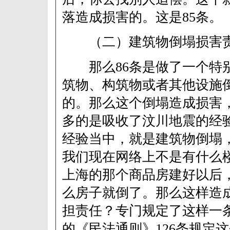
落造成损害的。这是85条。
（二）建筑物倒塌损害
那么86条是做了一个特
筑物、构筑物或者其他设施
的。那么这个倒塌造成损害
多的是吸收了汶川地震的经
经验当中，就是建筑物倒塌
我们现在网络上不是有什么
上海的那个商品房建好以后
么房子就倒了。那么这样造
担责任？专门规定了这样一
的《民法通则》126条规定