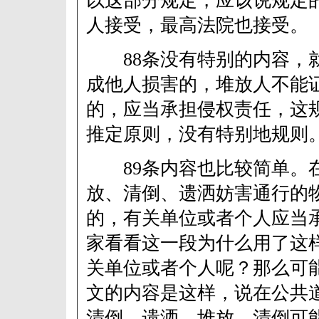
以这部分规定，应该说规定
人接受，最高法院也接受。
88条没有特别的内容，
成他人损害的，堆放人不能
的，应当承担侵权责任，这
推定原则，没有特别地规则
89条内容也比较简单。
放、清倒、遗洒妨害通行的
的，有关单位或者个人应当
家看看这一段为什么用了这
关单位或者个人呢？那么可
文的内容是这样，说在公共
清倒、遗洒，堆放、清倒可