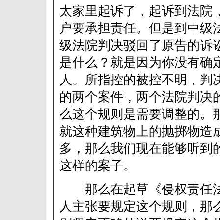
太家里起诉了，起诉到法院，
户要承担责任。但是到中级
级法院判决驳回了原告的诉
是什么？就是因为你没有确
人。所指控的被控不明，判
的两个案件，两个法院判决
么这个规则是需要调整的。
就这种建筑物上的抛掷物造
多，那么我们现在能够听到
这样的案子。
那么在起草《侵权责任法
人主张要规定这个规则，那