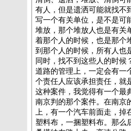
有人，但是遗洒可能就找不
写一个有关单位，是不是可
堆放，那个堆放人也是有关
着那个人的时候，也是那个
到那个人的时候，所有人也
同时，找不到这些人的时候
道路的管理上，一定会有一
个责任人应该承担责任，就
这种案件，我觉得有一个最
南京判的那个案件。在南京
上，有一个汽车前面走，掉
塑料布，一捆塑料布。那么