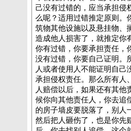
己没有过错的，应当承担侵
么呢？适用过错推定原则。
筑物其他设施以及悬挂物、
造成他人损害了，就推定你
你有过错，你要承担责任，
没有过错，你要自己证明。
人或者使用人不能证明自己
承担侵权责任。那么所有人
人赔偿以后，如果还有其他
候你向其他责任人，你去追
的房子墙皮要脱落了，别人
然后把人砸伤了，也是你先
后，你去找别人追偿。这个