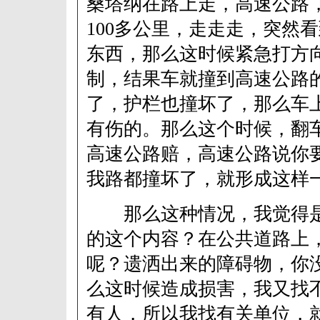
桑塔纳在路上走，高速公路
100多公里，走走走，突然
东西，那么这时候紧急打方
制，结果车就撞到高速公路
了，护栏也撞坏了，那么车
有伤的。那么这个时候，翻
高速公路赔，高速公路说你
我路都撞坏了，就形成这样
那么这种情况，我觉得是
的这个内容？在公共道路上
呢？遗洒出来的障碍物，你
么这时候造成损害，我又找
有人，所以我找有关单位，