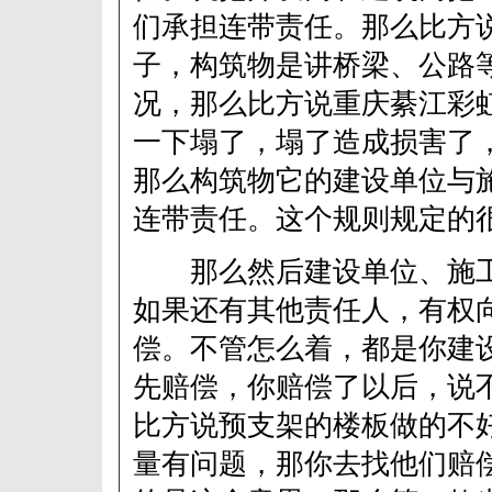
们承担连带责任。那么比方
子，构筑物是讲桥梁、公路
况，那么比方说重庆綦江彩
一下塌了，塌了造成损害了
那么构筑物它的建设单位与
连带责任。这个规则规定的
那么然后建设单位、施工
如果还有其他责任人，有权
偿。不管怎么着，都是你建
先赔偿，你赔偿了以后，说
比方说预支架的楼板做的不
量有问题，那你去找他们赔