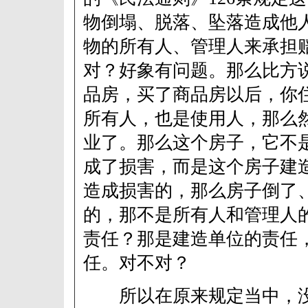
物倒塌、脱落、坠落造成他
物的所有人、管理人来承担
对？好象有问题。那么比方
品房，买了商品房以后，你
所有人，也是使用人，那么
业了。那么这个房子，它不
成了损害，而是这个房子建
造成损害的，那么房子倒了
的，那不是所有人和管理人
责任？那是建造单位的责任
任。对不对？
所以在原来规定当中，没