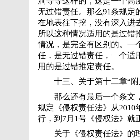
洞等等这样的，这是一个高
无过错责任。那么91条规定
在地表往下挖，没有深入进
所以这种情况适用的是过错
情况，是完全有区别的。一
任，是无过错责任，一个适
用的是过错推定责任。
十三、关于第十二章“附
那么还有最后一个条文，
规定《侵权责任法》从2010
行，到7月1号《侵权法》就
关于《侵权责任法》的理