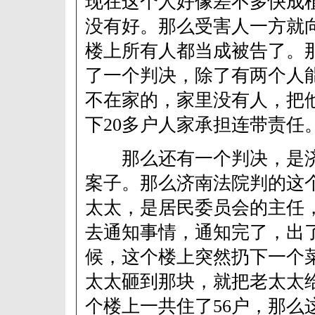
现在这个人好像差不多快成
没有好。那么受害人一方就
楼上所有人都当成被告了。
了一个判决，除了有两个人
不在家的，家里没有人，把
下20多户人家承担连带责任
那么还有一个判决，是济
案子。那么济南法院判的这
太太，是居民委员会的主任
去通知事情，通知完了，出
候，这个楼上突然扔下一个
太太砸到那块，就把老太太
个楼上一共住了56户，那么