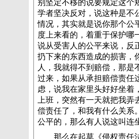
别坚定不移的说要规定这个
学者坚决反对，说这种是不
情况，其实就是说你那个公
度上来看的，着重于保护哪
说从受害人的公平来说，反
扔下来的东西造成的损害，
人，我就得不到赔偿，那是
过来，如果从承担赔偿责任
虑，说我在家里头好好坐着
上班，突然有一天就把我弄
偿责任了，和我有什么关系
公平的，那么有人说这叫连
那么在起草《侵权责任法