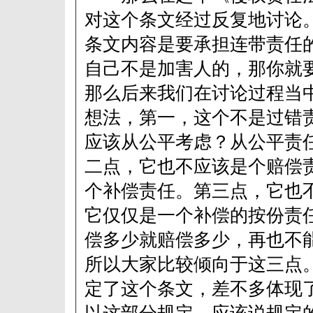
对这个条文经过反复地讨论
条文内容是要承担连带责任
自己不是加害人的，那你就
那么后来我们在讨论过程当
想法，第一，这个不是过错
应该从公平考虑？从公平责
二点，它也不应该是个赔偿
个补偿责任。第三点，它也
它仅仅是一个补偿的按份责
偿多少就赔偿多少，再也不
所以大家比较倾向于这三点
定了这个条文，差不多体现