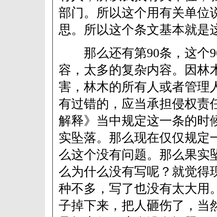
部门。所以这个用有关单位
思。所以这个条文基本就是
那么还有第90条，这个9
容，太多的复杂内容。因林
害，林木的所有人或者管理
有过错的，应当承担侵权责
解释》当中规定这一条的时
实坠落。那么现在仅仅规定
么这个没有问题。那么果实
么为什么没有写呢？就觉得
种不多，写了也没有太大用
子掉下来，把人砸伤了，当