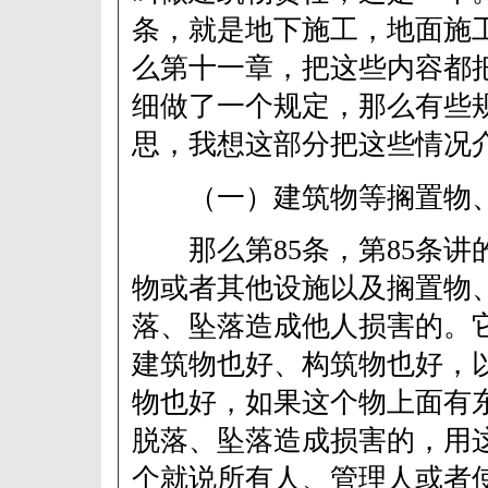
条，就是地下施工，地面施
么第十一章，把这些内容都
细做了一个规定，那么有些
思，我想这部分把这些情况
（一）建筑物等搁置物、
那么第85条，第85条讲
物或者其他设施以及搁置物
落、坠落造成他人损害的。
建筑物也好、构筑物也好，
物也好，如果这个物上面有
脱落、坠落造成损害的，用
个就说所有人、管理人或者